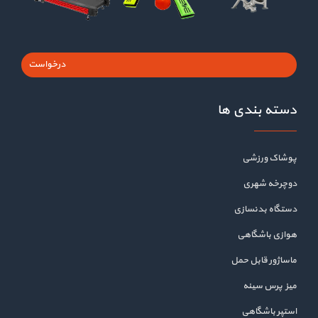
درخواست
دسته بندی ها
پوشاک ورزشی
دوچرخه شهری
دستگاه بدنسازی
هوازی باشگاهی
ماساژور قابل حمل
میز پرس سینه
استپر باشگاهی