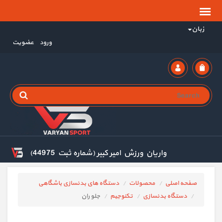
زبان
ورود
عضویت
واریان ورزش امیر کبیر (شماره ثبت 44975)
صفحه اصلی
محصولات
دستگاه های بدنسازی باشگاهی
دستگاه بدنسازی
تکنوجیم
جلو ران