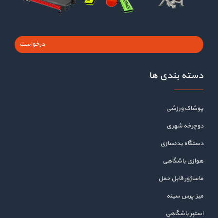
درخواست
دسته بندی ها
پوشاک ورزشی
دوچرخه شهری
دستگاه بدنسازی
هوازی باشگاهی
ماساژور قابل حمل
میز پرس سینه
استپر باشگاهی