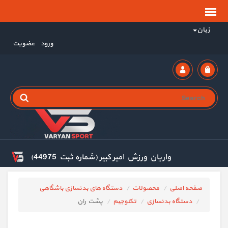
زبان
ورود
عضویت
واریان ورزش امیر کبیر (شماره ثبت 44975)
صفحه اصلی
محصولات
دستگاه های بدنسازی باشگاهی
دستگاه بدنسازی
تکنوجیم
پشت ران