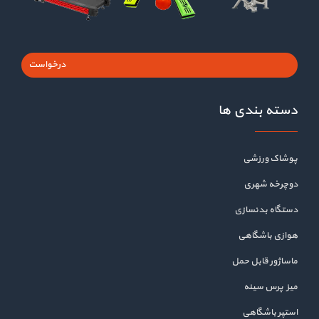
درخواست
دسته بندی ها
پوشاک ورزشی
دوچرخه شهری
دستگاه بدنسازی
هوازی باشگاهی
ماساژور قابل حمل
میز پرس سینه
استپر باشگاهی