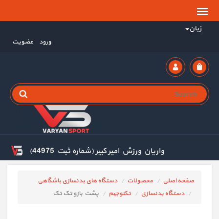
زبان
ورود
عضویت
واریان ورزش امیر کبیر (شماره ثبت 44975)
صفحه اصلی
محصولات
دستگاه های بدنسازی باشگاهی
دستگاه بدنسازی
تکنوجیم
پشت بازو تک تک