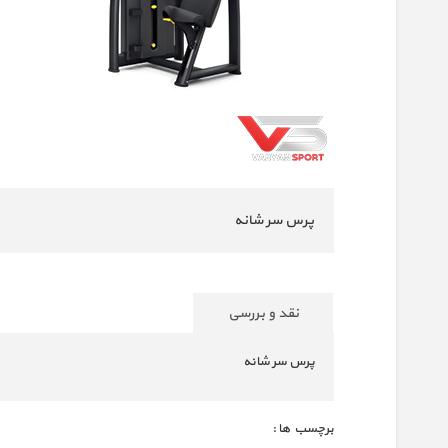
پرس سر شانه
نقد و بررسی
پرس سر شانه
برچسب ها :