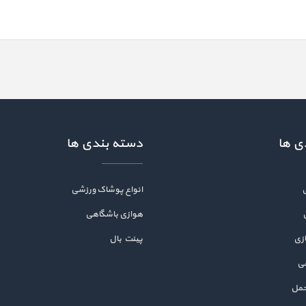
ی ها
دسته بندی ها
انواع پوشاک ورزشی
هوازی باشگاهی
زی
پینت بال
هی
حمل