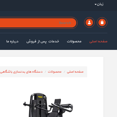
زبان
صفحه اصلی
محصولات
خدمات پس از فروش
درباره ما
صفحه اصلی
محصولات
دستگاه های بدنسازی باشگاهی