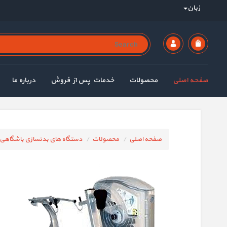
زبان
صفحه اصلی
محصولات
خدمات پس از فروش
درباره ما
صفحه اصلی
محصولات
دستگاه های بدنسازی باشگاهی