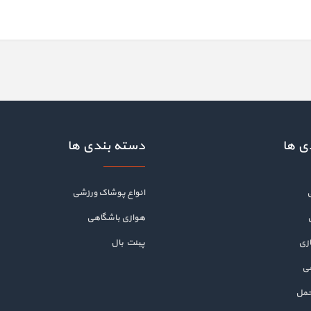
ی ها
دسته بندی ها
انواع پوشاک ورزشی
هوازی باشگاهی
زی
پینت بال
هی
حمل