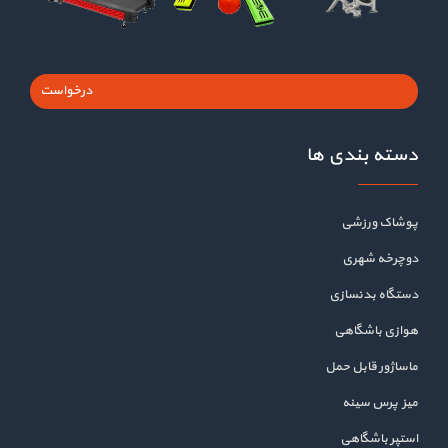
درخواست
دسته بندی ها
پوشاک ورزشی
دوچرخه شهری
دستگاه بدنسازی
هوازی باشگاهی
ماساژور قابل حمل
میز پرس سینه
استپر باشگاهی