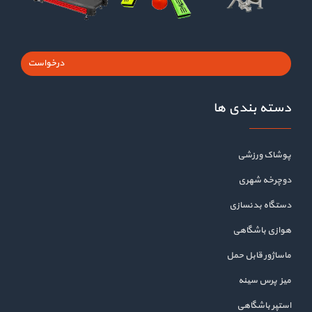
درخواست
دسته بندی ها
پوشاک ورزشی
دوچرخه شهری
دستگاه بدنسازی
هوازی باشگاهی
ماساژور قابل حمل
میز پرس سینه
استپر باشگاهی