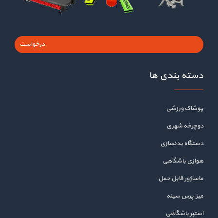
درخواست
دسته بندی ها
پوشاک ورزشی
دوچرخه شهری
دستگاه بدنسازی
هوازی باشگاهی
ماساژور قابل حمل
میز پرس سینه
استپر باشگاهی