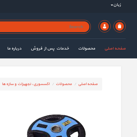
زبان
صفحه اصلی
محصولات
خدمات پس از فروش
درباره ما
صفحه اصلی
محصولات
اکسسوری، تجهیزات و سازه ها