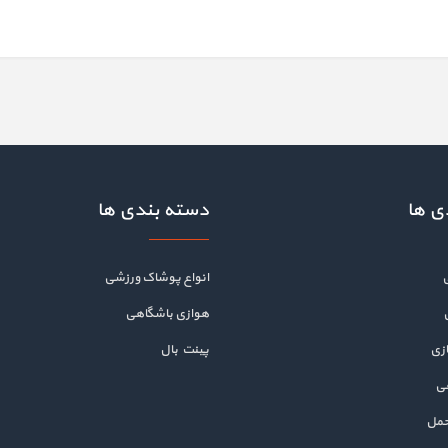
ی ها
دسته بندی ها
انواع پوشاک ورزشی
هوازی باشگاهی
زی
پینت بال
هی
حمل