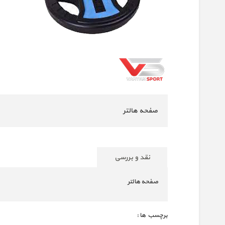
صفحه هالتر
نقد و بررسی
صفحه هالتر
برچسب ها :