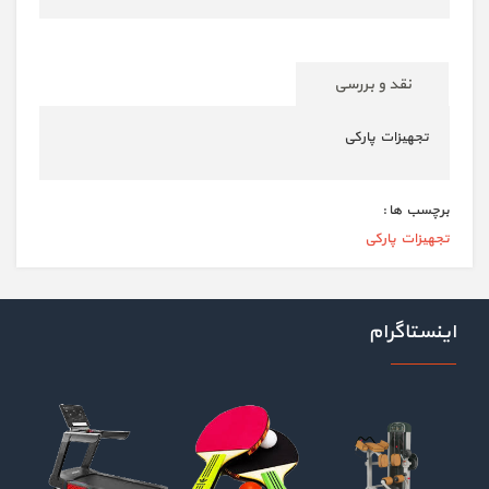
نقد و بررسی
تجهیزات پارکی
برچسب ها :
تجهیزات پارکی
اینستاگرام