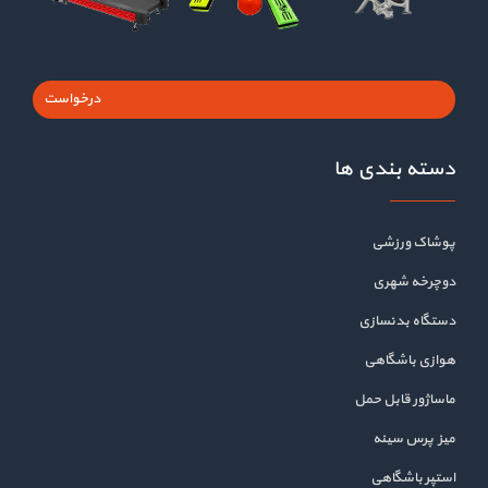
درخواست
دسته بندی ها
پوشاک ورزشی
دوچرخه شهری
دستگاه بدنسازی
هوازی باشگاهی
ماساژور قابل حمل
میز پرس سینه
استپر باشگاهی