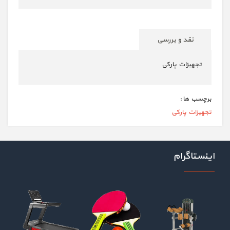
نقد و بررسی
تجهیزات پارکی
برچسب ها :
تجهیزات پارکی
اینستاگرام