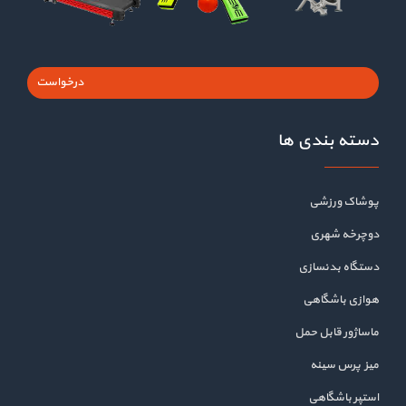
درخواست
دسته بندی ها
پوشاک ورزشی
دوچرخه شهری
دستگاه بدنسازی
هوازی باشگاهی
ماساژور قابل حمل
میز پرس سینه
استپر باشگاهی