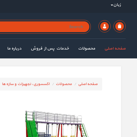
زبان
صفحه اصلی
محصولات
خدمات پس از فروش
درباره ما
صفحه اصلی
محصولات
اکسسوری، تجهیزات و سازه ها