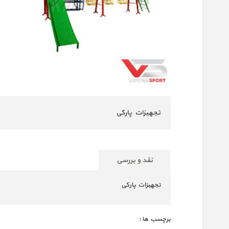
تجهیزات پارکی
نقد و بررسی
تجهیزات پارکی
برچسب ها :