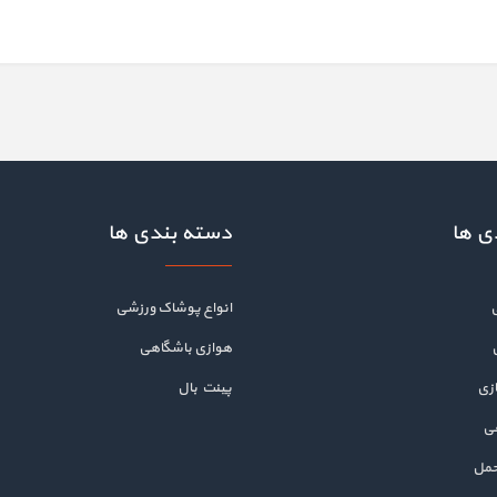
ی ها
دسته بندی ها
انواع پوشاک ورزشی
هوازی باشگاهی
زی
پینت بال
هی
حمل