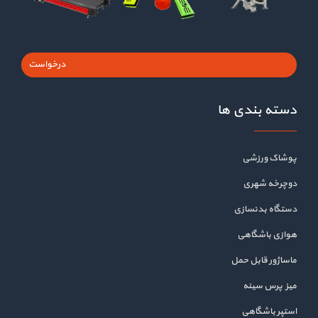
درخواست
دسته بندی ها
پوشاک ورزشی
دوچرخه شهری
دستگاه بدنسازی
هوازی باشگاهی
ماساژور قابل حمل
میز پرس سینه
استپر باشگاهی