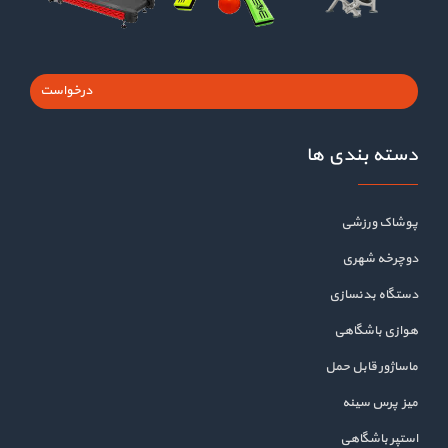
درخواست
دسته بندی ها
پوشاک ورزشی
دوچرخه شهری
دستگاه بدنسازی
هوازی باشگاهی
ماساژور قابل حمل
میز پرس سینه
استپر باشگاهی