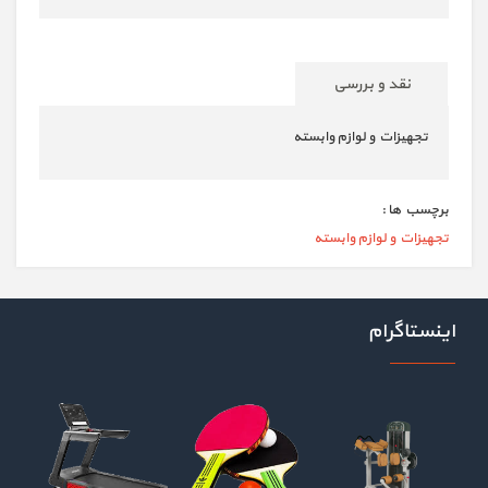
نقد و بررسی
تجهیزات و لوازم وابسته
برچسب ها :
تجهیزات و لوازم وابسته
اینستاگرام