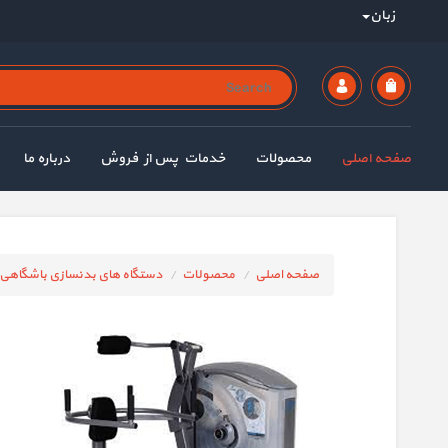
زبان
صفحه اصلی
محصولات
خدمات پس از فروش
درباره ما
صفحه اصلی
محصولات
دستگاه های بدنسازی باشگاهی