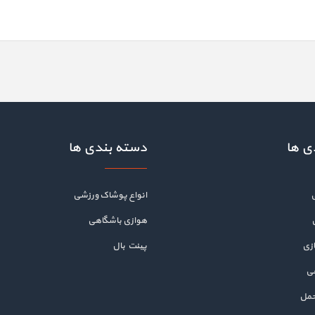
ی ها
دسته بندی ها
انواع پوشاک ورزشی
هوازی باشگاهی
زی
پینت بال
هی
حمل