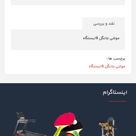
نقد و بررسی
مولتی جانگل 8 ایستگاه
برچسب ها :
مولتی جانگل 8 ایستگاه
اینستاگرام