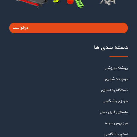
درخواست
دسته بندی ها
پوشاک ورزشی
دوچرخه شهری
دستگاه بدنسازی
هوازی باشگاهی
ماساژور قابل حمل
میز پرس سینه
استپر باشگاهی