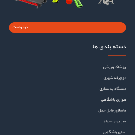
درخواست
دسته بندی ها
پوشاک ورزشی
دوچرخه شهری
دستگاه بدنسازی
هوازی باشگاهی
ماساژور قابل حمل
میز پرس سینه
استپر باشگاهی