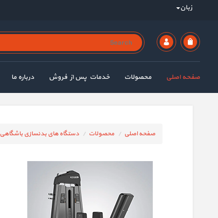
زبان
صفحه اصلی
محصولات
خدمات پس از فروش
درباره ما
صفحه اصلی
محصولات
دستگاه های بدنسازی باشگاهی