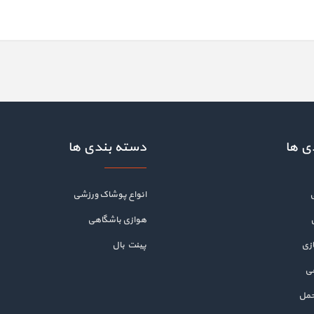
ی ها
دسته بندی ها
انواع پوشاک ورزشی
هوازی باشگاهی
زی
پینت بال
هی
حمل