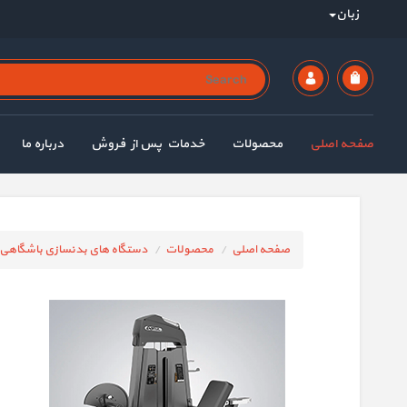
زبان
صفحه اصلی
محصولات
خدمات پس از فروش
درباره ما
صفحه اصلی
محصولات
دستگاه های بدنسازی باشگاهی