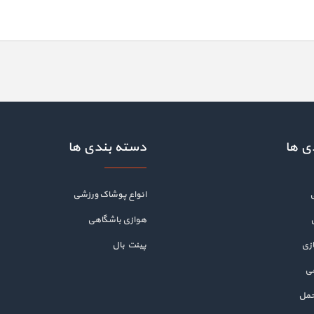
ی ها
دسته بندی ها
انواع پوشاک ورزشی
هوازی باشگاهی
زی
پینت بال
هی
حمل