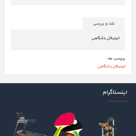
نقد و بررسی
الپتیکال باشگاهی
برچسب ها :
الپتیکال باشگاهی
اینستاگرام