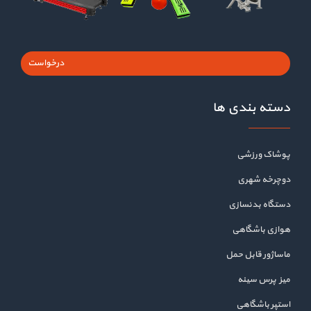
درخواست
دسته بندی ها
پوشاک ورزشی
دوچرخه شهری
دستگاه بدنسازی
هوازی باشگاهی
ماساژور قابل حمل
میز پرس سینه
استپر باشگاهی